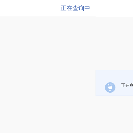
正在查询中
正在