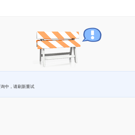
查询中，请刷新重试