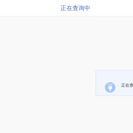
正在查询中
正在