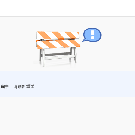
查询中，请刷新重试