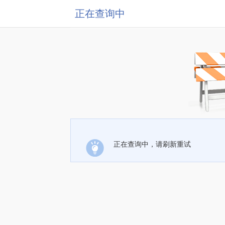
正在查询中
正在查询中，请刷新重试