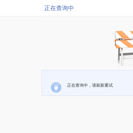
正在查询中
正在查询中，请刷新重试